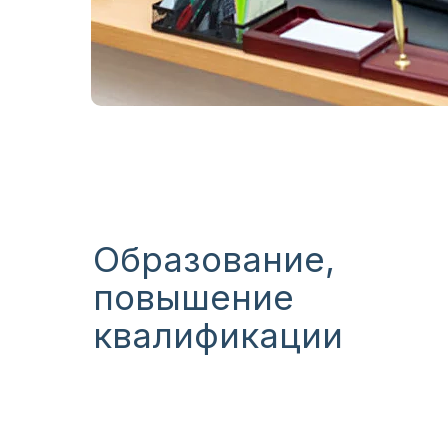
Образование,
повышение
квалификации