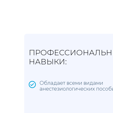
ПРОФЕССИОНАЛЬН
НАВЫКИ:
Обладает всеми видами
анестезиологических пособ