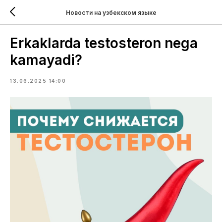
Новости на узбекском языке
Erkaklarda testosteron nega
kamayadi?
13.06.2025 14:00