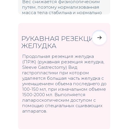
Вес снижается физиологическим
путем, поэтому нормализованная
масса тела стабильна и нормально
удерживается.
РУКАВНАЯ РЕЗЕКЦИЯ
ЖЕЛУДКА
Продольная резекция желудка
(ПРЖ) (рукавная резекция желудка,
Sleeve Gastrectomy) Вид
гастропластики при котором
удаляется большая часть желудка с
уменьшением объема последнего до
100-150 мл, при изначальном объеме
1500-2000 мл. Выполняется
лапароскопическим доступом с
помощью специальных сшивающих
аппаратов.