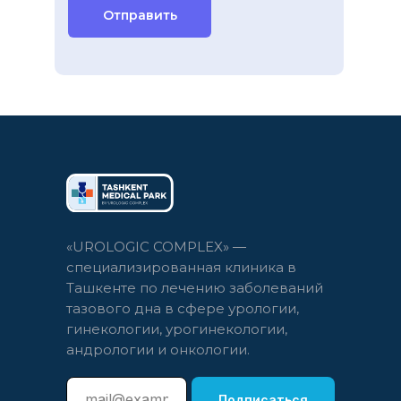
Отправить
«UROLOGIC COMPLEX» —
специализированная клиника в
Ташкенте по лечению заболеваний
тазового дна в сфере урологии,
гинекологии, урогинекологии,
андрологии и онкологии.
Подписаться