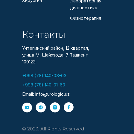
Хирургия
Лабораторная
диагностика
Физиотерапия
Контакты
Учтепинский район, 12 квартал,
улица М. Шайхзода, 7 Ташкент
100123
+998 (78) 140-03-03
+998 (78) 140-01-60
Email: info@urologic.uz
© 2023, All Rights Reserved