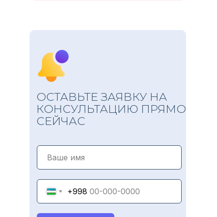
ОСТАВЬТЕ ЗАЯВКУ НА
КОНСУЛЬТАЦИЮ ПРЯМО
СЕЙЧАС
+998