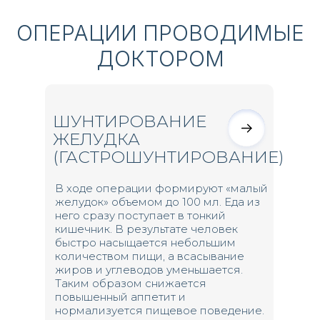
ОПЕРАЦИИ ПРОВОДИМЫЕ
ДОКТОРОМ
ШУНТИРОВАНИЕ
ЖЕЛУДКА
(ГАСТРОШУНТИРОВАНИЕ)
В ходе операции формируют «малый
желудок» объемом до 100 мл. Еда из
него сразу поступает в тонкий
кишечник. В результате человек
быстро насыщается небольшим
количеством пищи, а всасывание
жиров и углеводов уменьшается.
Таким образом снижается
повышенный аппетит и
нормализуется пищевое поведение.