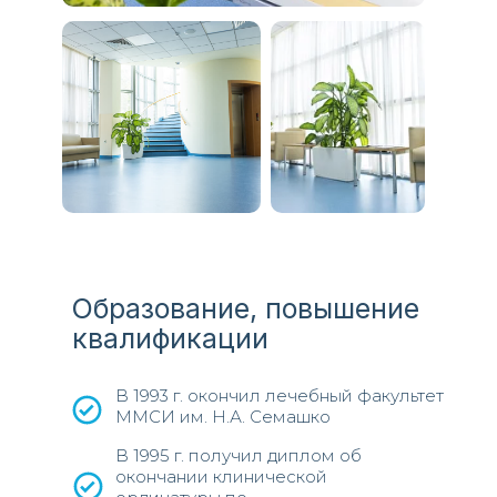
Образование, повышение
квалификации
В 1993 г. окончил лечебный факультет
ММСИ им. Н.А. Семашко
В 1995 г. получил диплом об
окончании клинической