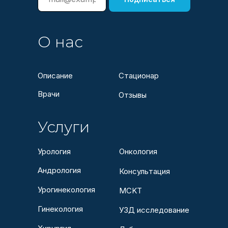
О нас
Описание
Стационар
Врачи
Отзывы
Услуги
Урология
Онкология
Андрология
Консультация
Урогинекология
МСKТ
Гинекология
УЗД исследование